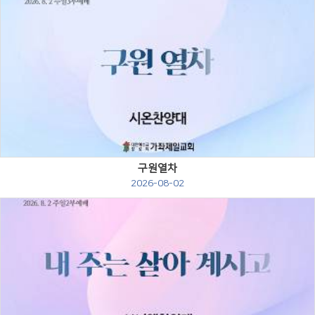
Views
구원열차
2026-08-02
Views