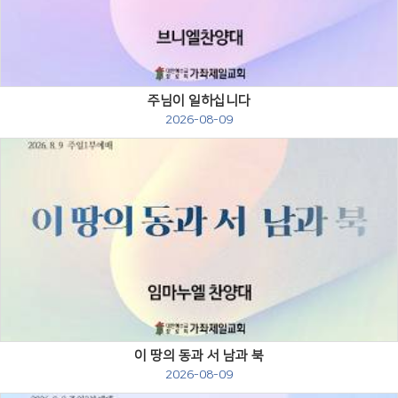
Views
주님이 일하십니다
2026-08-09
Views
이 땅의 동과 서 남과 북
2026-08-09