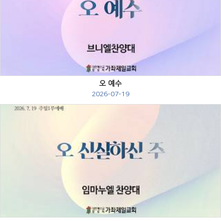
Views
오 예수
2026-07-19
Views