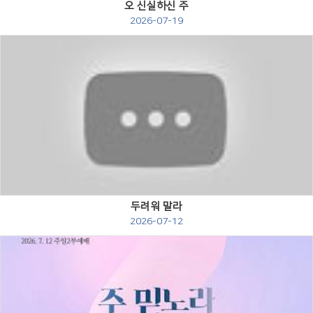
오 신실하신 주
2026-07-19
Views
두려워 말라
2026-07-12