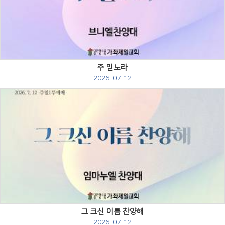
Views
주 믿노라
2026-07-12
Views
그 크신 이름 찬양해
2026-07-12