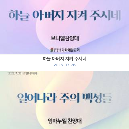
Views
하늘 아버지 지켜 주시네
2026-07-26
Views