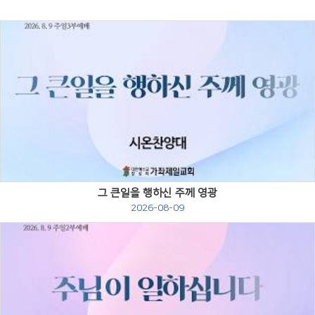
Views
그 큰일을 행하신 주께 영광
2026-08-09