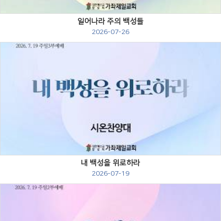
일어나라 주의 백성들
2026-07-26
Views
내 백성을 위로하라
2026-07-19