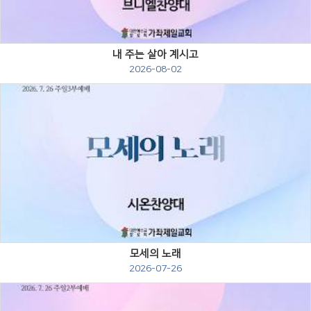
내 주는 살아 계시고
2026-08-02
Views
모세의 노래
2026-07-26