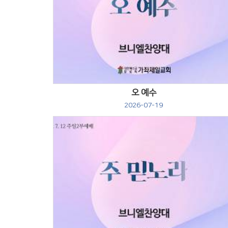
Views
오 예수
2026-07-19
Views