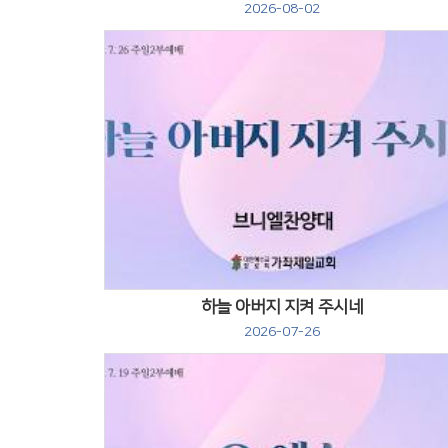
2026-08-02
Views
하늘 아버지 지켜 주시네
2026-07-26