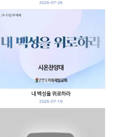
2026-07-26
Views
내 백성을 위로하라
2026-07-19