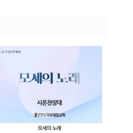
Views
모세의 노래