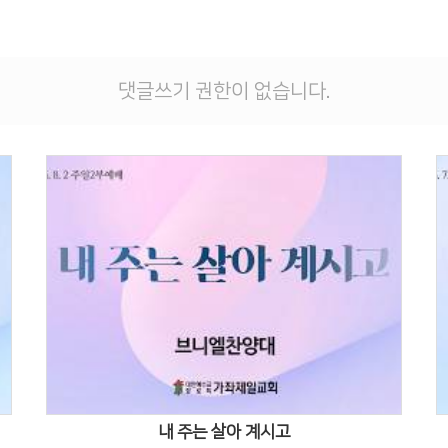
댓글쓰기 권한이 없습니다.
Views
내 주는 살아 계시고