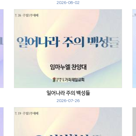
2026-08-02
Views
일어나라 주의 백성들
2026-07-26