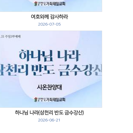
여호와께 감사하라
2026-07-05
Views
하나님 나라(삼천리 반도 금수강산)
2026-06-21