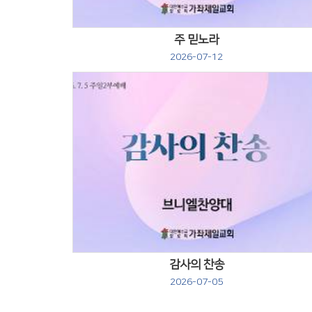
주 믿노라
2026-07-12
Views
감사의 찬송
2026-07-05