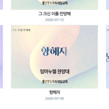
그 크신 이름 찬양해
2026-07-12
Views
항해자
2026-07-05