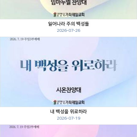
일어나라 주의 백성들
2026-07-26
Views
내 백성을 위로하라
2026-07-19