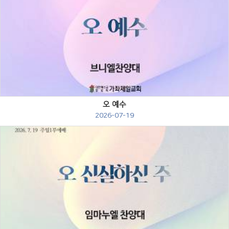
Views
오 예수
2026-07-19
Views