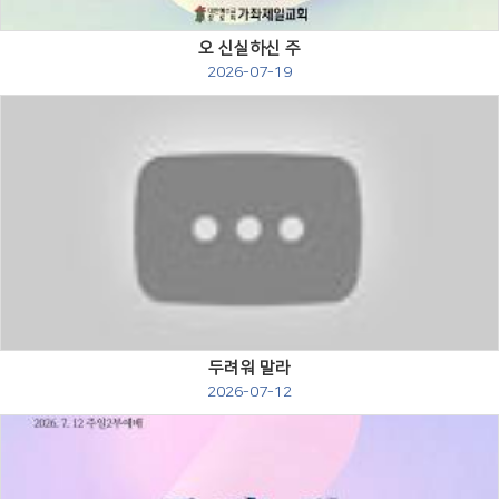
오 신실하신 주
2026-07-19
Views
두려워 말라
2026-07-12