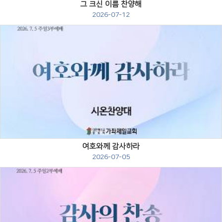
그 크신 이름 찬양해
2026-07-12
Views
여호와께 감사하라
2026-07-05