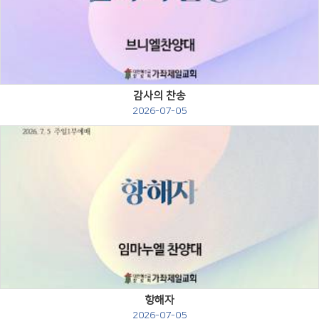
Views
감사의 찬송
2026-07-05
Views
항해자
2026-07-05