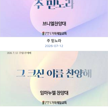
Views
주 믿노라
2026-07-12
Views