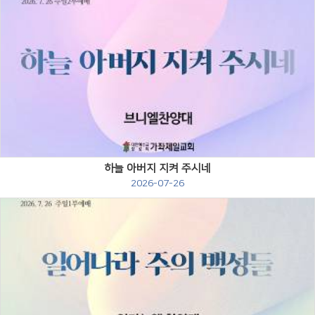
Views
하늘 아버지 지켜 주시네
2026-07-26
Views