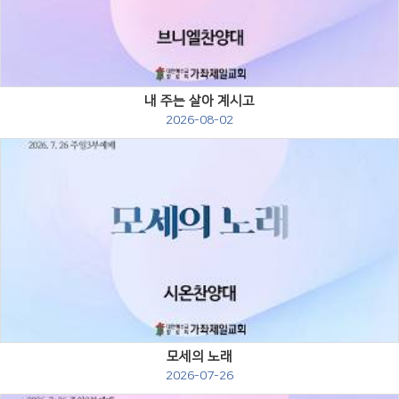
Views
내 주는 살아 계시고
2026-08-02
Views
모세의 노래
2026-07-26