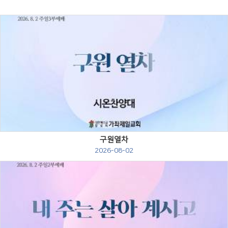
Views
구원열차
2026-08-02