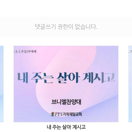
댓글쓰기 권한이 없습니다.
Views
내 주는 살아 계시고