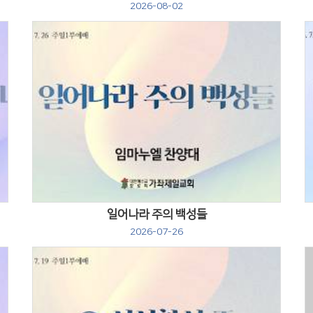
2026-08-02
Views
일어나라 주의 백성들
2026-07-26