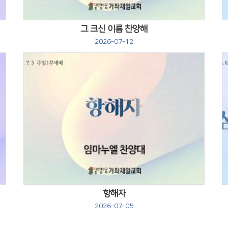
그 크신 이름 찬양해
2026-07-12
Views
항해자
2026-07-05