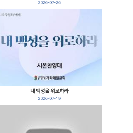
2026-07-26
Views
내 백성을 위로하라
2026-07-19