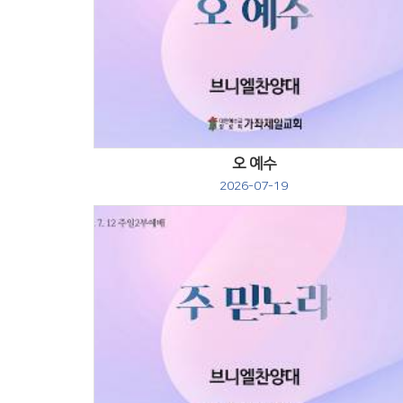
Views
오 예수
2026-07-19
Views