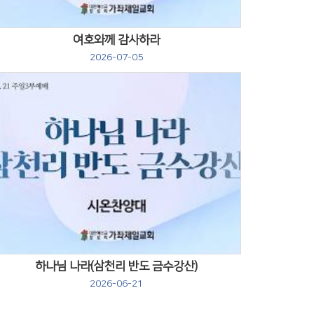
여호와께 감사하라
2026-07-05
Views
하나님 나라(삼천리 반도 금수강산)
2026-06-21