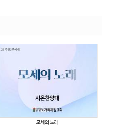
Views
모세의 노래