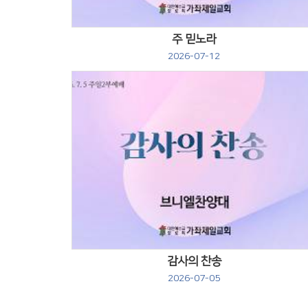
주 믿노라
2026-07-12
Views
감사의 찬송
2026-07-05