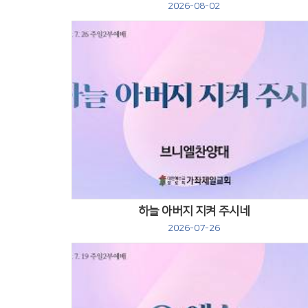
2026-08-02
Views
하늘 아버지 지켜 주시네
2026-07-26