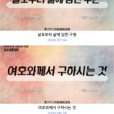
Views
살로부터 삶에 임한 구원
2026-07-04
Views
여호와께서 구하시는 것
2026-06-26