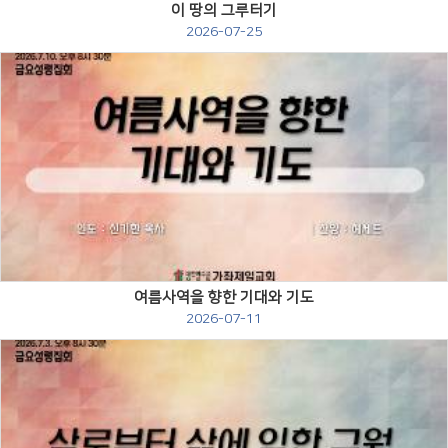
이 땅의 그루터기
2026-07-25
Views
여름사역을 향한 기대와 기도
2026-07-11