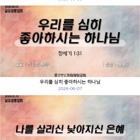
Views
우리를 심히 좋아하시는 하나님
2026-06-07
Views