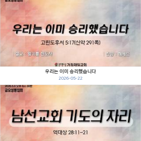
Views
우리는 이미 승리했습니다
2026-05-22
Views