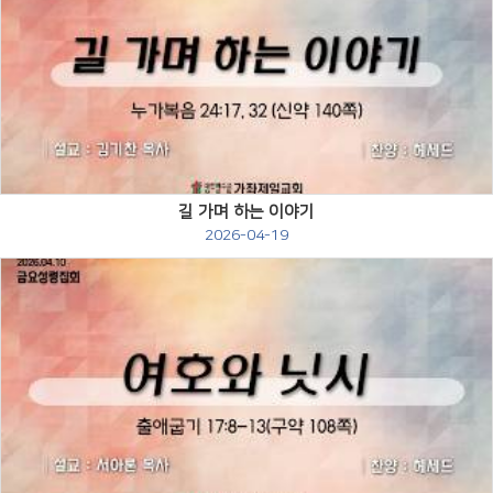
Views
길 가며 하는 이야기
2026-04-19
Views