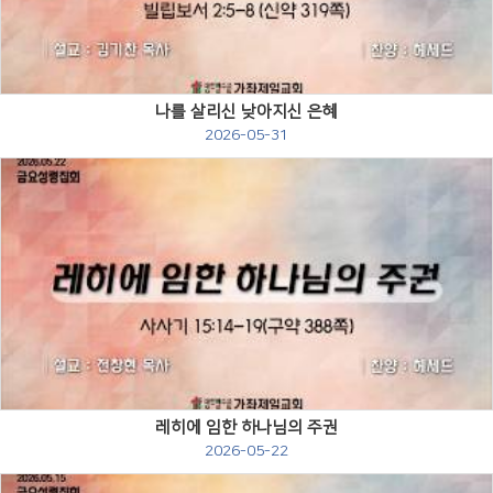
나를 살리신 낮아지신 은혜
2026-05-31
Views
레히에 임한 하나님의 주권
2026-05-22