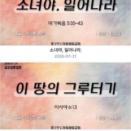
Views
소녀야, 일어나라.
2026-07-31
Views