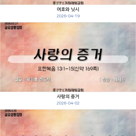
여호와 닛시
2026-04-19
Views
사랑의 증거
2026-04-02