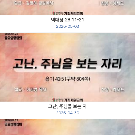
역대상 28:11-21
2026-05-08
Views
고난, 주님을 보는 자
2026-04-30