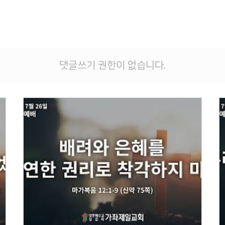
댓글쓰기 권한이 없습니다.
Views