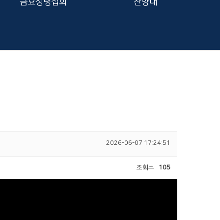
금요성령집회
찬양대
2026-06-07 17:24:51
조회수
105