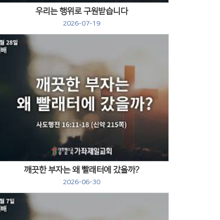
우리는 행위로 구원받습니다
2026-07-19
Views
깨끗한 부자는 왜 빨래터에 갔을까?
2026-06-30