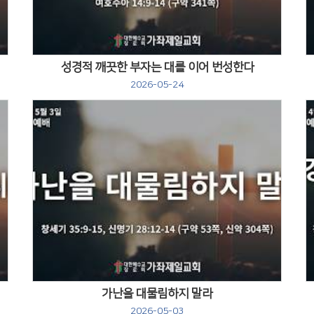
성경적 깨끗한 부자는 대를 이어 번성한다
2026-05-24
Views
가난을 대물림하지 말라
2026-05-03