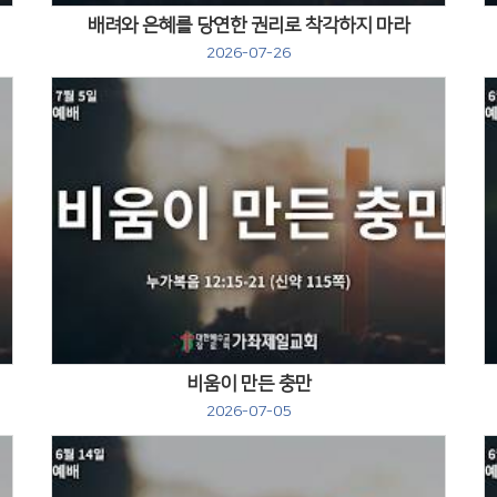
배려와 은혜를 당연한 권리로 착각하지 마라
2026-07-26
Views
비움이 만든 충만
2026-07-05