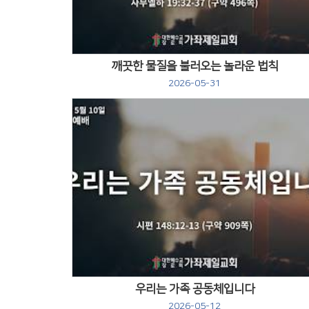
깨끗한 물질을 불러오는 놀라운 법칙
2026-05-31
Views
우리는 가족 공동체입니다
2026-05-12