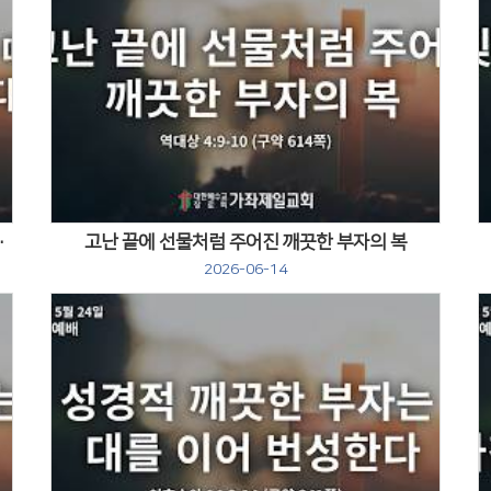
Views
드려 기도했다.
고난 끝에 선물처럼 주어진 깨끗한 부자의 복
2026-06-14
Views