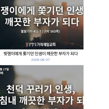
Views
빚쟁이에게 쫓기던 인생이 깨끗한 부자가 되다
2026-06-07
Views