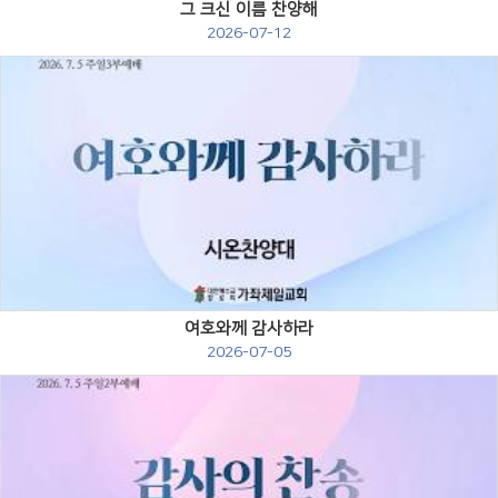
그 크신 이름 찬양해
2026-07-12
Views
여호와께 감사하라
2026-07-05