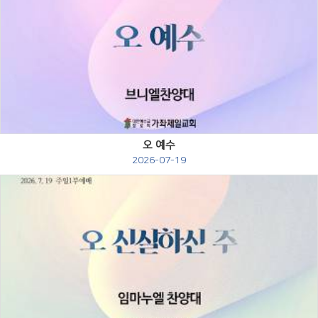
Views
오 예수
2026-07-19
Views