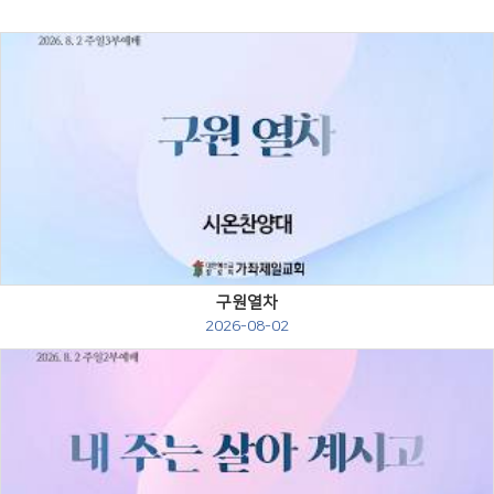
Views
구원열차
2026-08-02