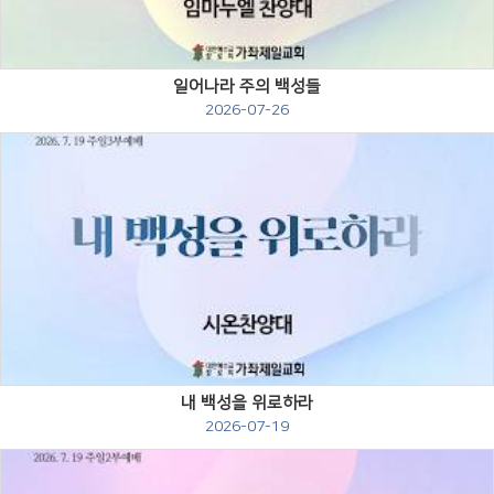
일어나라 주의 백성들
2026-07-26
Views
내 백성을 위로하라
2026-07-19