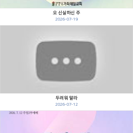
오 신실하신 주
2026-07-19
Views
두려워 말라
2026-07-12