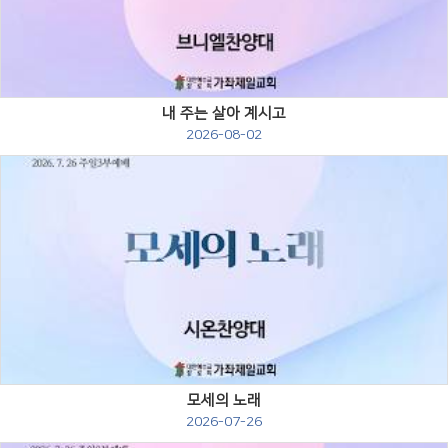
Views
내 주는 살아 계시고
2026-08-02
Views
모세의 노래
2026-07-26