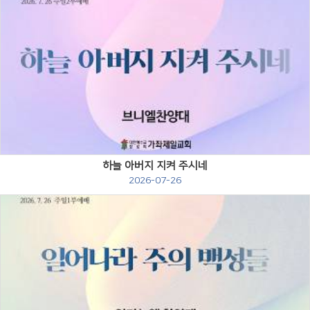
Views
하늘 아버지 지켜 주시네
2026-07-26
Views