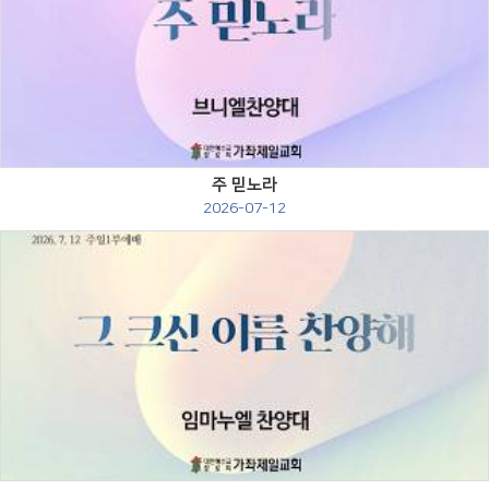
Views
주 믿노라
2026-07-12
Views