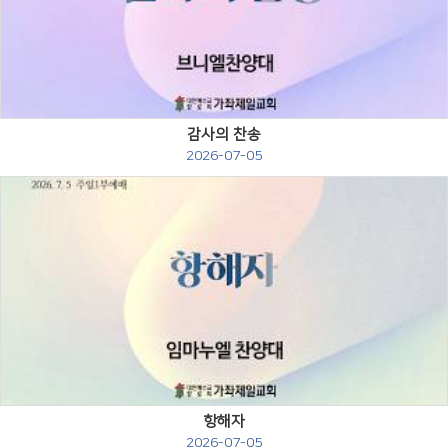
Views
감사의 찬송
2026-07-05
Views
항해자
2026-07-05