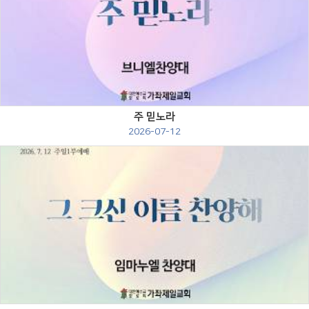
Views
주 믿노라
2026-07-12
Views