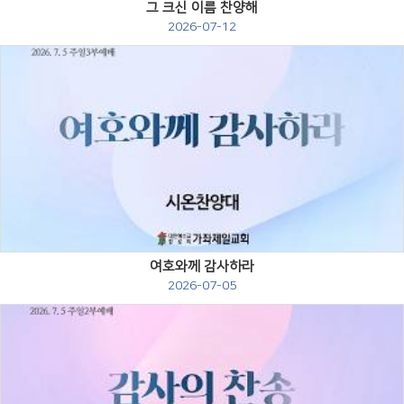
그 크신 이름 찬양해
2026-07-12
Views
여호와께 감사하라
2026-07-05