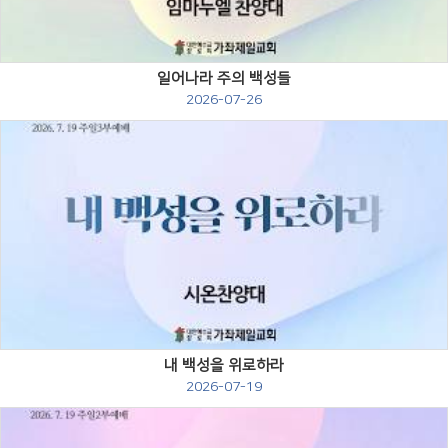
일어나라 주의 백성들
2026-07-26
Views
내 백성을 위로하라
2026-07-19