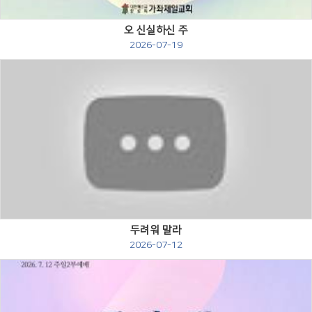
오 신실하신 주
2026-07-19
Views
두려워 말라
2026-07-12