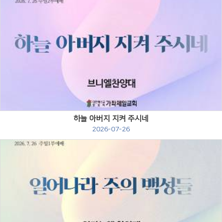
Views
하늘 아버지 지켜 주시네
2026-07-26
Views