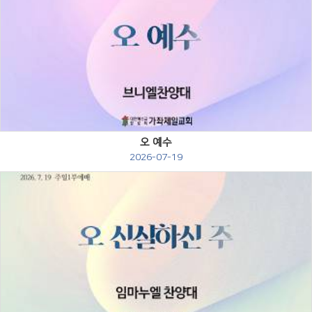
Views
오 예수
2026-07-19
Views