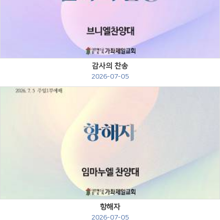
Views
감사의 찬송
2026-07-05
Views
항해자
2026-07-05