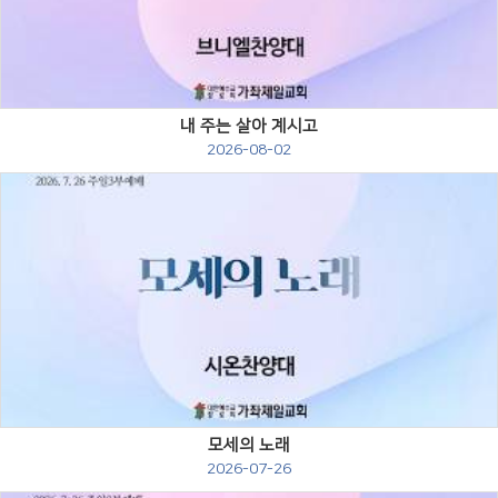
Views
내 주는 살아 계시고
2026-08-02
Views
모세의 노래
2026-07-26