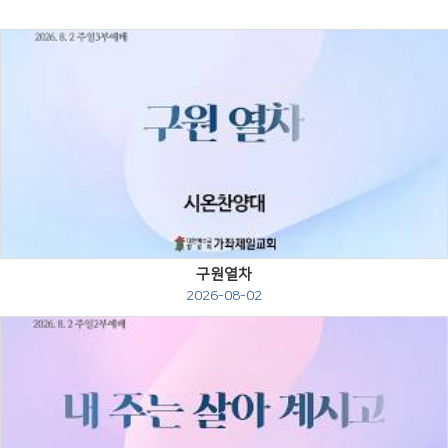
Views
구원열차
2026-08-02