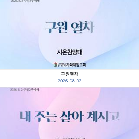
Views
구원열차
2026-08-02
Views