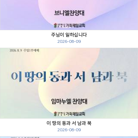
Views
주님이 일하십니다
2026-08-09
Views
이 땅의 동과 서 남과 북
2026-08-09