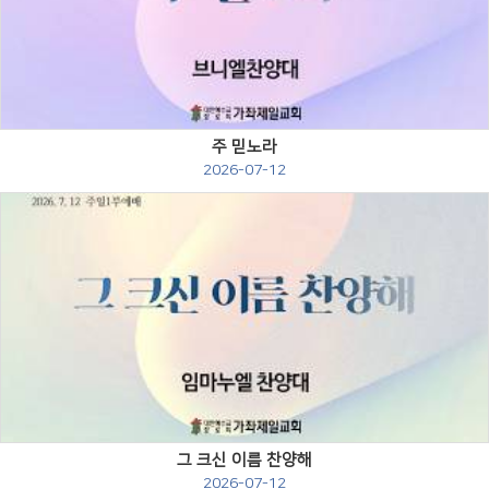
Views
주 믿노라
2026-07-12
Views
그 크신 이름 찬양해
2026-07-12