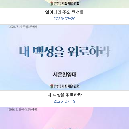
일어나라 주의 백성들
2026-07-26
Views
내 백성을 위로하라
2026-07-19