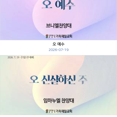
Views
오 예수
2026-07-19
Views