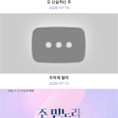
오 신실하신 주
2026-07-19
Views
두려워 말라
2026-07-12