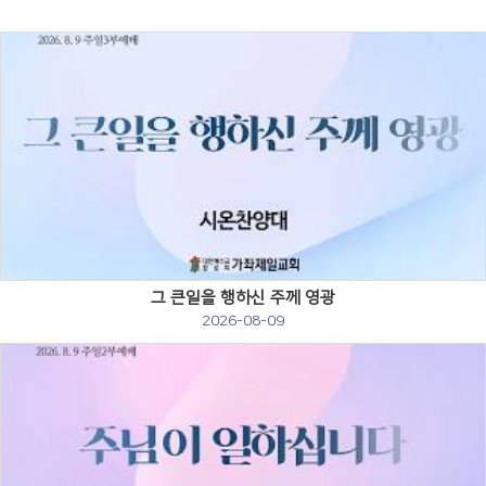
Views
그 큰일을 행하신 주께 영광
2026-08-09