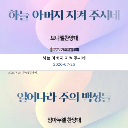
Views
하늘 아버지 지켜 주시네
2026-07-26
Views