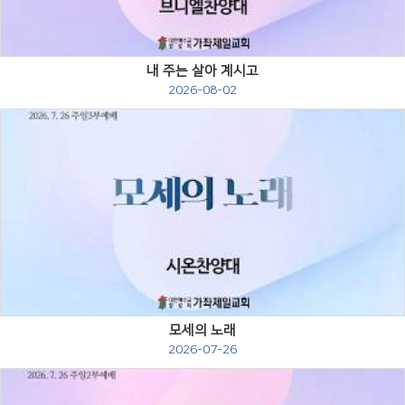
내 주는 살아 계시고
2026-08-02
Views
모세의 노래
2026-07-26