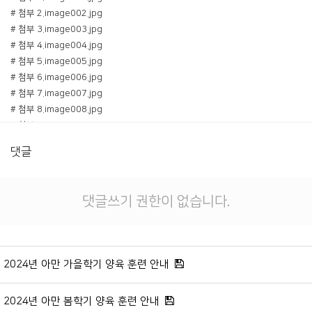
# 첨부 2.image002.jpg
# 첨부 3.image003.jpg
# 첨부 4.image004.jpg
# 첨부 5.image005.jpg
# 첨부 6.image006.jpg
# 첨부 7.image007.jpg
# 첨부 8.image008.jpg
# 첨부 9.image009.jpg
# 첨부 10.image010.jpg
댓글
# 첨부 11.image011.jpg
# 첨부 12.image012.jpg
# 첨부 13.image013.jpg
댓글쓰기 권한이 없습니다.
# 첨부 14.image014.jpg
# 첨부 15.image015.jpg
# 첨부 16.image016.jpg
2024년 아만 가을학기 양육 훈련 안내
2024년 아만 봄학기 양육 훈련 안내