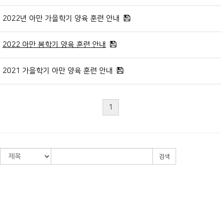
2022년 아만 가을학기 양육 훈련 안내
2022 아만 봄학기 양육 훈련 안내
2021 가을학기 아만 양육 훈련 안내
1
검색