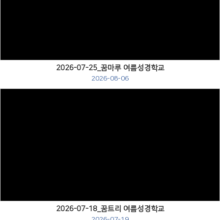
Views
2026-07-25_꿈마루 여름성경학교
2026-08-06
Views
2026-07-18_꿈트리 여름성경학교
2026-07-19