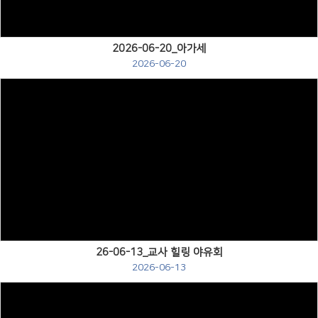
2026-06-20_아가세
2026-06-20
Views
26-06-13_교사 힐링 야유회
2026-06-13