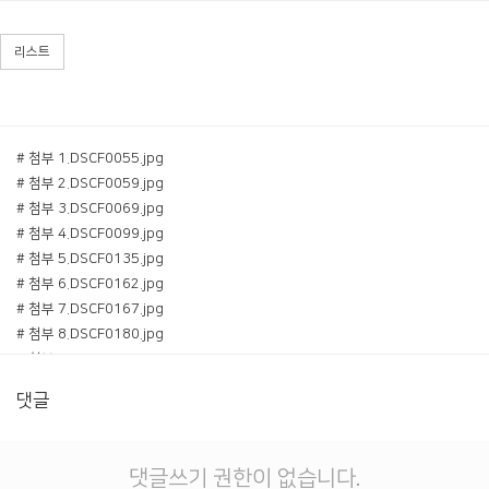
리스트
# 첨부 1.DSCF0055.jpg
# 첨부 2.DSCF0059.jpg
# 첨부 3.DSCF0069.jpg
# 첨부 4.DSCF0099.jpg
# 첨부 5.DSCF0135.jpg
# 첨부 6.DSCF0162.jpg
# 첨부 7.DSCF0167.jpg
# 첨부 8.DSCF0180.jpg
# 첨부 9.DSCF0205.jpg
# 첨부 10.DSCF0215.jpg
댓글
# 첨부 11.DSC_0020.jpg
# 첨부 12.DSC_0045.jpg
# 첨부 13.DSC_0057.jpg
댓글쓰기 권한이 없습니다.
# 첨부 14.DSC_0067.jpg