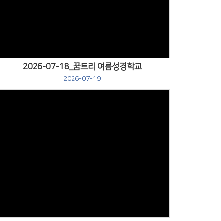
Views
2026-07-18_꿈트리 여름성경학교
2026-07-19
Views