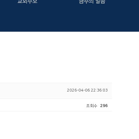
교회주보
금주의 말씀
2026-04-06 22:36:03
조회수
296