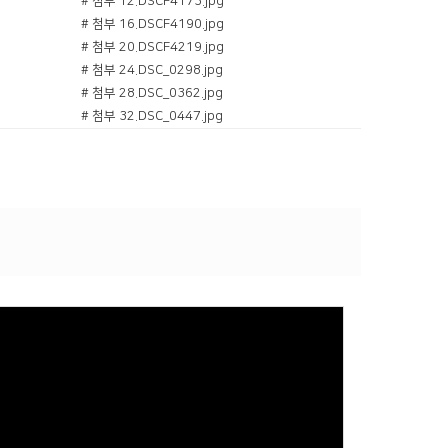
# 첨부 12.DSCF4173.jpg
# 첨부 16.DSCF4190.jpg
# 첨부 20.DSCF4219.jpg
# 첨부 24.DSC_0298.jpg
# 첨부 28.DSC_0362.jpg
# 첨부 32.DSC_0447.jpg
# 첨부 36.DSC_0560.jpg
# 첨부 40.DSC_0643.jpg