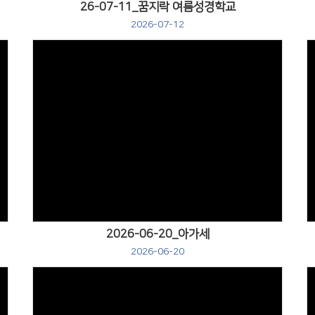
26-07-11_꿈지락 여름성경학교
2026-07-12
Views
2026-06-20_아가세
2026-06-20