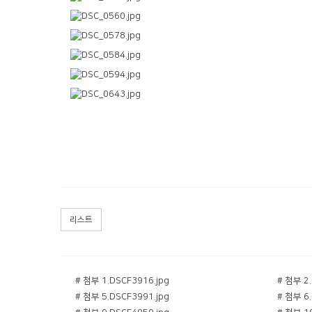
리스트
# 첨부 1.DSCF3916.jpg
# 첨부 2.
# 첨부 5.DSCF3991.jpg
# 첨부 6.