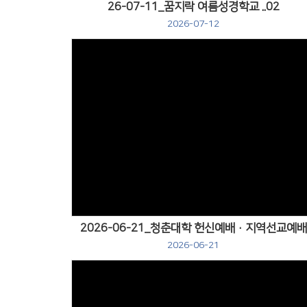
26-07-11_꿈지락 여름성경학교 ..02
2026-07-12
Views
2026-06-21_청춘대학 헌신예배·지역선교예배
2026-06-21