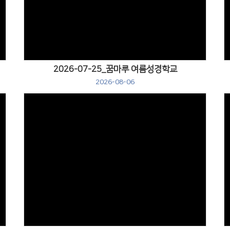
Views
2026-07-25_꿈마루 여름성경학교
2026-08-06
Views