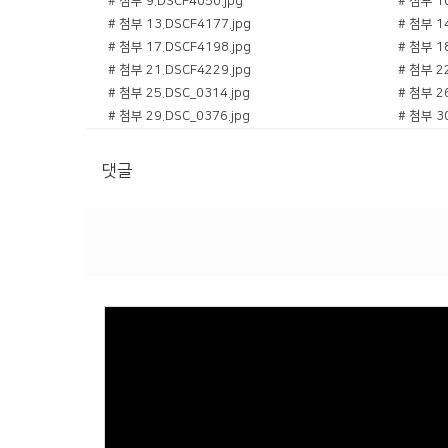
# 첨부 9.DSCF4050.jpg
# 첨부 10
# 첨부 13.DSCF4177.jpg
# 첨부 14
# 첨부 17.DSCF4198.jpg
# 첨부 18
# 첨부 21.DSCF4229.jpg
# 첨부 22
# 첨부 25.DSC_0314.jpg
# 첨부 26
# 첨부 29.DSC_0376.jpg
# 첨부 30
# 첨부 33.DSC_0451.jpg
# 첨부 34
# 첨부 37.DSC_0578.jpg
# 첨부 38
댓글