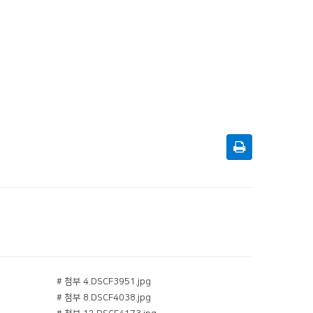
# 첨부 4.DSCF3951.jpg
# 첨부 8.DSCF4038.jpg