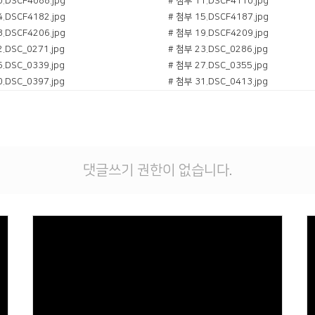
.DSCF4088.jpg
# 첨부 11.DSCF4110.jpg
.DSCF4182.jpg
# 첨부 15.DSCF4187.jpg
.DSCF4206.jpg
# 첨부 19.DSCF4209.jpg
.DSC_0271.jpg
# 첨부 23.DSC_0286.jpg
.DSC_0339.jpg
# 첨부 27.DSC_0355.jpg
.DSC_0397.jpg
# 첨부 31.DSC_0413.jpg
.DSC_0482.jpg
# 첨부 35.DSC_0538.jpg
.DSC_0584.jpg
# 첨부 39.DSC_0594.jpg
댓글쓰기 권한이 없습니다.