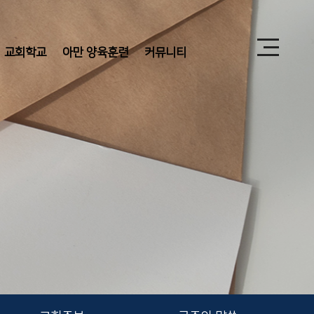
교회학교
아만 양육훈련
커뮤니티