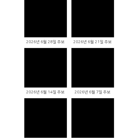
Views
Views
2026년 6월 28일 주보
2026년 6월 21일 주보
Views
Views
2026년 6월 14일 주보
2026년 6월 7일 주보
Views
Views