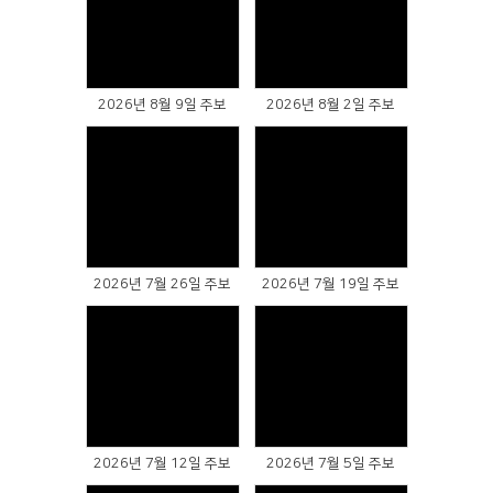
Views
Views
2026년 8월 9일 주보
2026년 8월 2일 주보
Views
Views
2026년 7월 26일 주보
2026년 7월 19일 주보
Views
Views
2026년 7월 12일 주보
2026년 7월 5일 주보