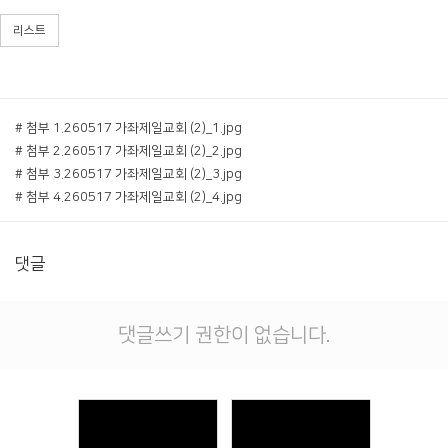
리스트
# 첨부 1.260517 가좌제일교회 (2)_1.jpg
# 첨부 2.260517 가좌제일교회 (2)_2.jpg
# 첨부 3.260517 가좌제일교회 (2)_3.jpg
# 첨부 4.260517 가좌제일교회 (2)_4.jpg
댓글
댓글쓰기 권한이 없습니다.