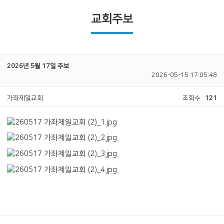
교회주보
2026년 5월 17일 주보
2026-05-15 17:05:48
가좌제일교회
조회수
121