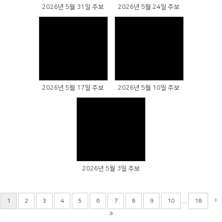
2026년 5월 31일 주보
2026년 5월 24일 주보
Views
Views
2026년 5월 17일 주보
2026년 5월 10일 주보
Views
2026년 5월 3일 주보
...
1
2
3
4
5
6
7
8
9
10
18