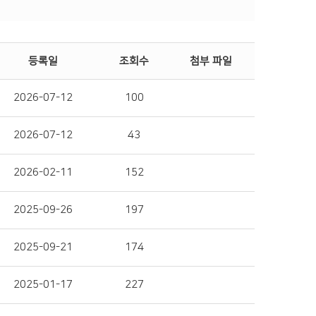
등록일
조회수
첨부 파일
2026-07-12
100
2026-07-12
43
2026-02-11
152
2025-09-26
197
2025-09-21
174
2025-01-17
227