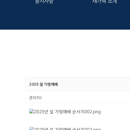
공지사항
새가족 소개
2025 설 가정예배
관리자2