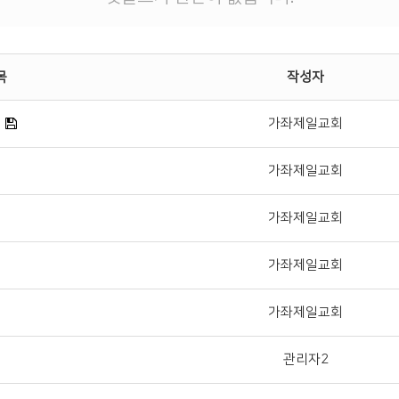
목
작성자
가좌제일교회
가좌제일교회
가좌제일교회
가좌제일교회
가좌제일교회
관리자2