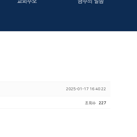
교회주보
금주의 말씀
2025-01-17 16:40:22
조회수
227