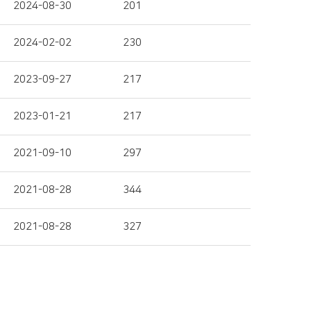
2024-08-30
201
2024-02-02
230
2023-09-27
217
2023-01-21
217
2021-09-10
297
2021-08-28
344
2021-08-28
327