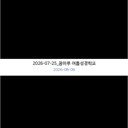
# 첨부 30.DSC_0114.jpg
# 첨부 31.DSC_0125.jpg
# 첨부 32.DSC_0128.jpg
# 첨부 33.DSC_0130.jpg
# 첨부 34.DSC_0133.jpg
Views
# 첨부 35.DSC_0136.jpg
# 첨부 36.DSC_0143.jpg
# 첨부 37.DSC_0146.jpg
# 첨부 38.DSC_0150.jpg
# 첨부 39.DSC_0157.jpg
2026-07-25_꿈마루 여름성경학교
# 첨부 40.DSC_0164.jpg
2026-08-06
Views