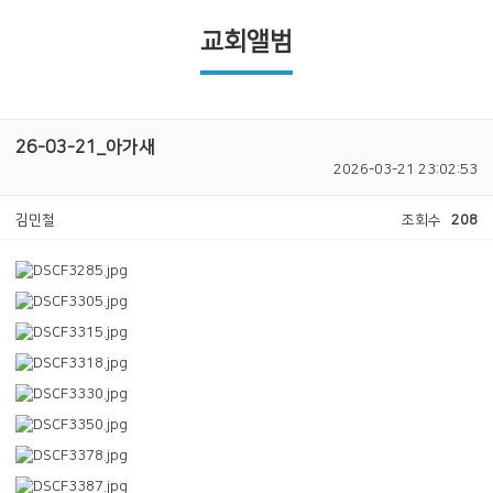
교회앨범
26-03-21_아가새
2026-03-21 23:02:53
김민철
조회수
208