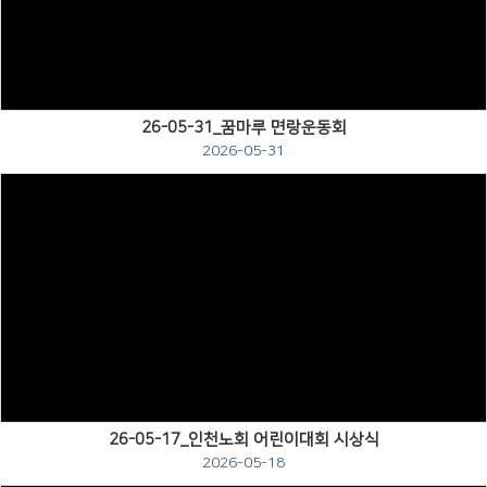
Views
26-05-31_꿈마루 면랑운동회
2026-05-31
Views
26-05-17_인천노회 어린이대회 시상식
2026-05-18