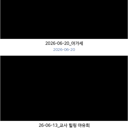
Views
2026-06-20_아가세
2026-06-20
Views
26-06-13_교사 힐링 야유회