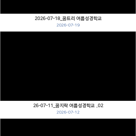
2026-07-18_꿈트리 여름성경학교
2026-07-19
Views
26-07-11_꿈지락 여름성경학교 ..02
2026-07-12