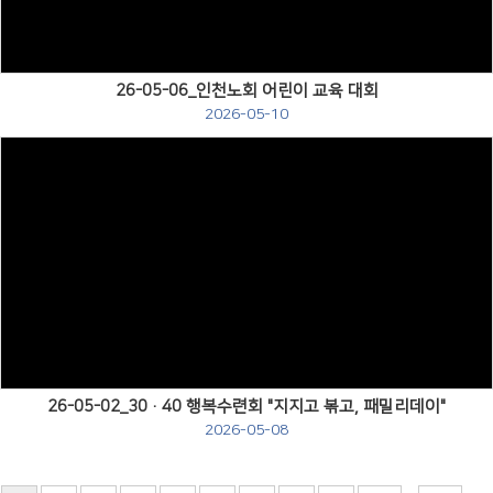
26-05-06_인천노회 어린이 교육 대회
2026-05-10
Views
26-05-02_30·40 행복수련회 "지지고 볶고, 패밀리데이"
2026-05-08