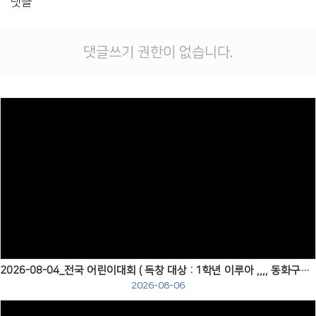
댓글
# 첨부 11.DSCF3411.jpg
# 첨부 12.DSCF3440.jpg
# 첨부 13.DSCF3447.jpg
댓글쓰기 권한이 없습니다.
# 첨부 14.DSCF3452.jpg
# 첨부 15.DSCF3457.jpg
# 첨부 16.DSCF3468.jpg
# 첨부 17.DSCF3491.jpg
# 첨부 18.DSCF3536.jpg
# 첨부 19.DSCF3539.jpg
# 첨부 20.DSC_0001.jpg
# 첨부 21.DSC_0013.jpg
# 첨부 22.DSC_0018.jpg
Views
# 첨부 23.DSC_0031.jpg
# 첨부 24.DSC_0047.jpg
# 첨부 25.DSC_0091.jpg
# 첨부 26.DSC_0092.jpg
# 첨부 27.DSC_0101.jpg
2026-08-04_전국 어린이대회 ( 독창 대상 : 1학년 이루아 ,,,, 동화구연 금상 : 6학년 홍서이 )
# 첨부 28.DSC_0109.jpg
2026-08-06
# 첨부 29.DSC_0111.jpg