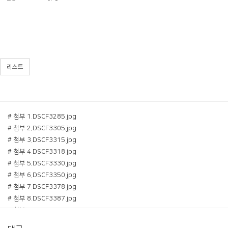
리스트
# 첨부 1.DSCF3285.jpg
# 첨부 2.DSCF3305.jpg
# 첨부 3.DSCF3315.jpg
# 첨부 4.DSCF3318.jpg
# 첨부 5.DSCF3330.jpg
# 첨부 6.DSCF3350.jpg
# 첨부 7.DSCF3378.jpg
# 첨부 8.DSCF3387.jpg
# 첨부 9.DSCF3390.jpg
# 첨부 10.DSCF3400.jpg